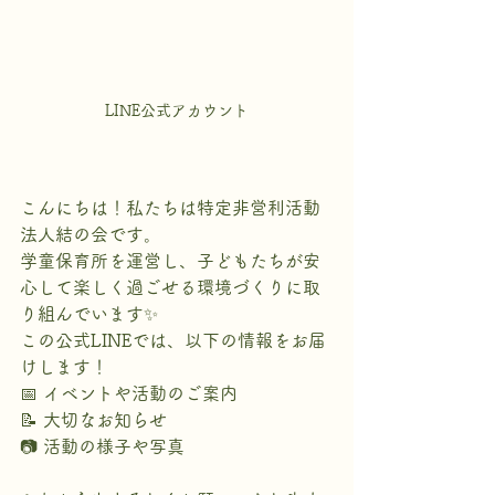
LINE公式アカウント
こんにちは！私たちは特定非営利活動
法人結の会です。
学童保育所を運営し、子どもたちが安
心して楽しく過ごせる環境づくりに取
り組んでいます✨
この公式LINEでは、以下の情報をお届
けします！
📅 イベントや活動のご案内
📝 大切なお知らせ
📷 活動の様子や写真