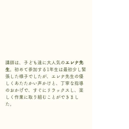
講師は、子ども達に大人気の
エレナ先
生
。初めて参加する1年生は最初少し緊
張した様子でしたが、エレナ先生の優
しくあたたかい声かけと、丁寧な指導
のおかげで、すぐにリラックスし、楽
しく作業に取り組むことができまし
た。