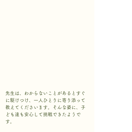
先生は、わからないことがあるとすぐ
に駆けつけ、一人ひとりに寄り添って
教えてくださいます。そんな姿に、子
ども達も安心して挑戦できたようで
す。