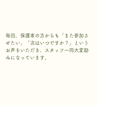
毎回、保護者の方からも「また参加さ
せたい」「次はいつですか？」という
お声をいただき、スタッフ一同大変励
みになっています。