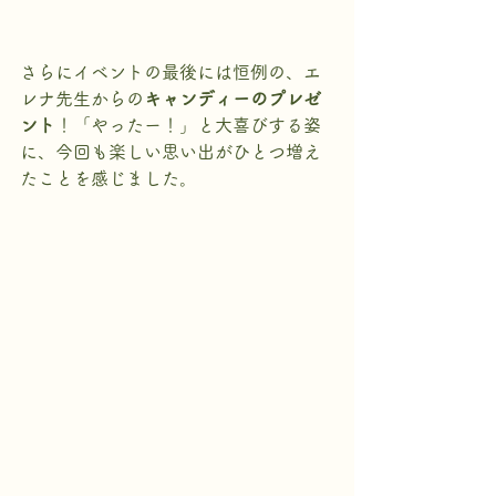
さらにイベントの最後には恒例の、エ
レナ先生からの
キャンディーのプレゼ
ント
！「やったー！」と大喜びする姿
に、今回も楽しい思い出がひとつ増え
たことを感じました。