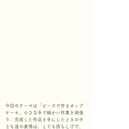
今回のテーマは「ビーズで作るカップ
ケーキ」小さな手で細かい作業を頑張
り、完成した作品を手にしたときの子
ども達の表情は、とても誇らしげで、