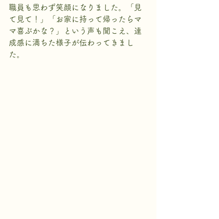
職員も思わず笑顔になりました。「見
て見て！」「お家に持って帰ったらマ
マ喜ぶかな？」という声も聞こえ、達
成感に満ちた様子が伝わってきまし
た。