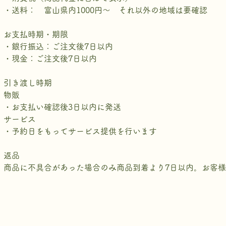
・送料： 富山県内1000円～ それ以外の地域は要確認
お支払時期・期限
・銀行振込：ご注文後7日以内
・現金：ご注文後7日以内
引き渡し時期
物販
・お支払い確認後3日以内に発送
サービス
・予約日をもってサービス提供を行います
返品
商品に不具合があった場合のみ商品到着より7日以内。お客