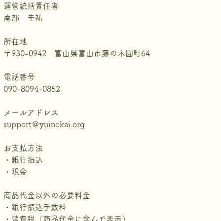
運営統括責任者
南部 圭祐
所在地
〒930-0942 富山県富山市藤の木園町64
電話番号
090-8094-0852
メールアドレス
support＠yuinokai.org
お支払方法
・銀行振込
・現金
商品代金以外の必要料金
・銀行振込手数料
・消費税（商品代金に含んで表示）