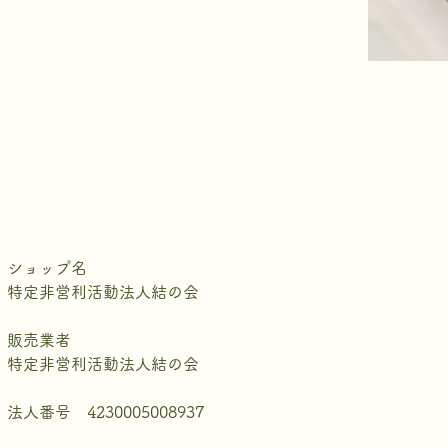
ショップ名
特定非営利活動法人結の会
販売業者
特定非営利活動法人結の会
法人番号 4230005008937