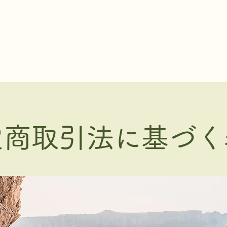
ホーム
概要
学童保育
定商取引法に基づく