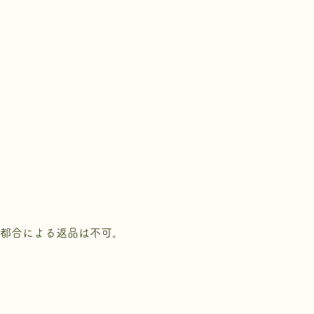
様都合による返品は不可。