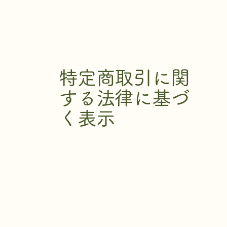
特定商取引に関
する法律に基づ
く表示