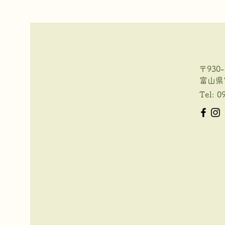
〒930-
富山県
Tel: 0