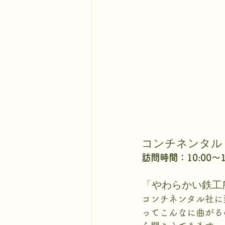
コンチネンタル
訪問時間：10:00～
「やわらかい鉄工
コンチネンタル社に
ってこんなに曲がる