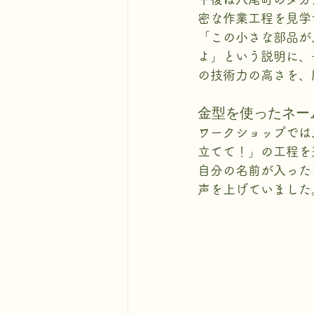
密な作業工程を見学
「この小さな部品が
よ」という説明に、
の技術力の高さを、
金型を使ったネー
ワークショップでは
立てて！」の工程を
自分の名前が入った
声を上げていました