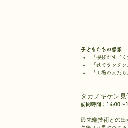
子どもたちの感想
「機械がすごく
「鉄でランタン
「工場の人たち
タカノギケン見
訪問時間：14:00～
最先端技術との出
午後は八尾町のタカ