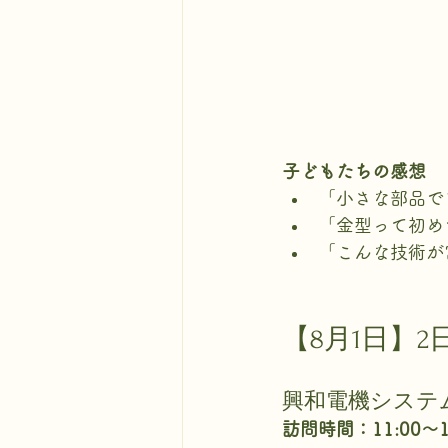
子どもたちの感想
「小さな部品で
「金型って初め
「こんな技術が
【8月1日】
興和電機システ
訪問時間：11:00～