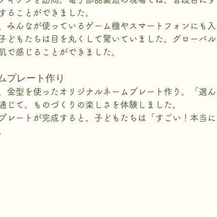
することができました。
、みんなが使っているゲーム機やスマートフォンにも入
子どもたちは目を丸くして驚いていました。グローバル
肌で感じることができました。
ムプレート作り
、金型を使ったオリジナルネームプレート作り。「選ん
通じて、ものづくりの楽しさを体験しました。
プレートが完成すると、子どもたちは「すごい！本当に
。