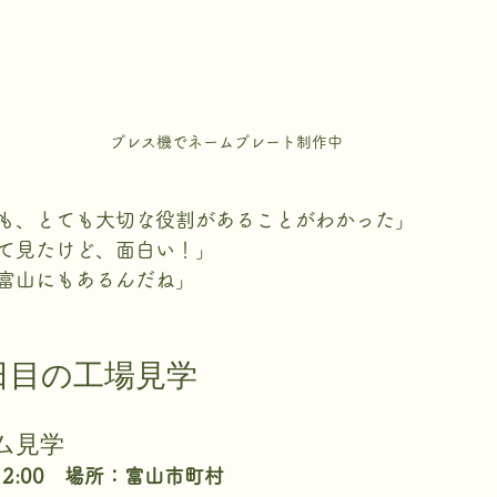
プレス機でネームプレート制作中
も、とても大切な役割があることがわかった」
て見たけど、面白い！」
富山にもあるんだね」
2日目の工場見学
ム見学
12:00　場所：富山市町村