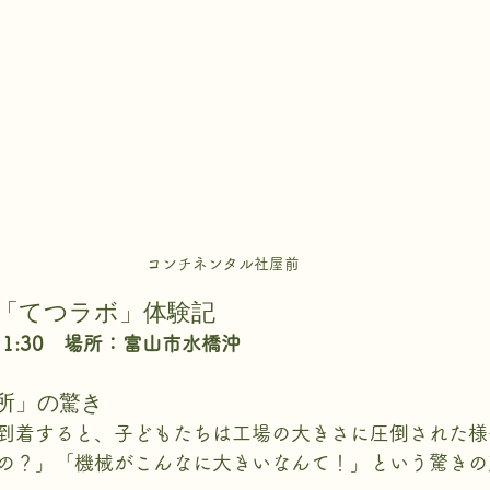
コンチネンタル社屋前
「てつラボ」体験記
11:30　場所：富山市水橋沖
所」の驚き
到着すると、子どもたちは工場の大きさに圧倒された様
の？」「機械がこんなに大きいなんて！」という驚きの