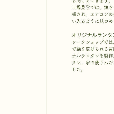
ら聞こえてきます。
工場見学では、鉄を
頓され、エアコンの
い入るように見つめ
オリジナルランタ
ワークショップでは
で繰り広げられる冒
ナルランタンを製作
タン、家で使うんだ
した。