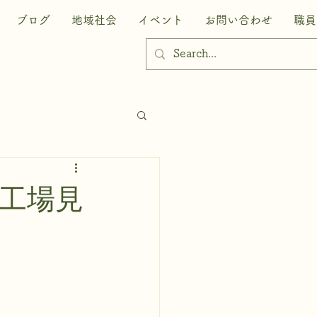
ブログ
地域社会
イベント
お問い合わせ
職員
ー工場見