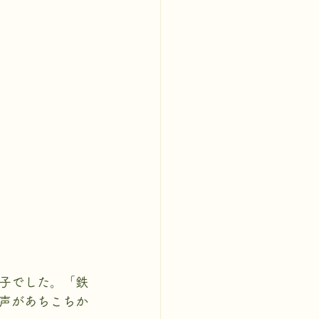
子でした。「鉄
声があちこちか