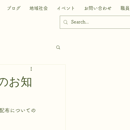
ブログ
地域社会
イベント
お問い合わせ
職員
のお知
配布についての