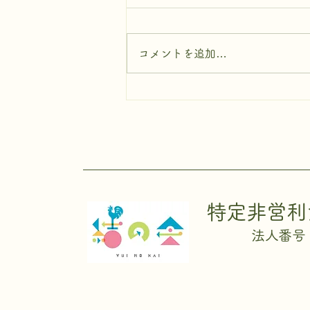
コメントを追加…
特定非営利
法人番号 4