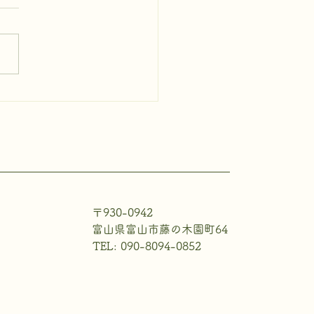
〒930-0942
富山県富山市藤の木園町64
TEL: 090-8094-0852