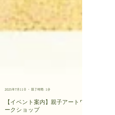
2025年7月11日
読了時間: 1分